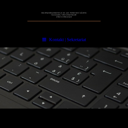
Kontakt | Sekretariat